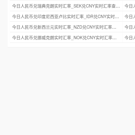
今日人民币兑瑞典克朗实时汇率_SEK兑CNY实时汇率查询 2025年09月21日
今日人民币兑印度尼西亚卢比实时汇率_IDR兑CNY实时汇率查询 2025年09月21日
今日人民币兑新西兰元实时汇率_NZD兑CNY实时汇率查询 2025年09月21日
今日人民币兑挪威克朗实时汇率_NOK兑CNY实时汇率查询 2025年09月21日