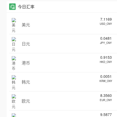
今日汇率
7.1169
美元
USD_CNY
0.0481
日元
JPY_CNY
0.9153
港币
HKD_CNY
0.0051
韩元
KRW_CNY
8.3560
欧元
EUR_CNY
9.5877