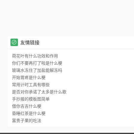
友情链接
荷花叶有什么功效和作用
你们不要再打了啦是什么梗
玻璃水冻住了加盐能解冻吗
开始胃疼是什么梗
常用计时工具有哪些
是否对你承诺了太多是什么歌
手抄报的模板图简单
借你吉吉什么梗
昏睡红茶是什么梗
富贵子果的吃法